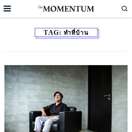
TAG:
ทำที่บ้าน