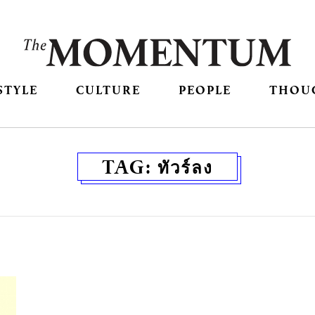
STYLE
CULTURE
PEOPLE
THOU
TAG:
ทัวร์ลง