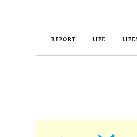
REPORT
LIFE
LIFE