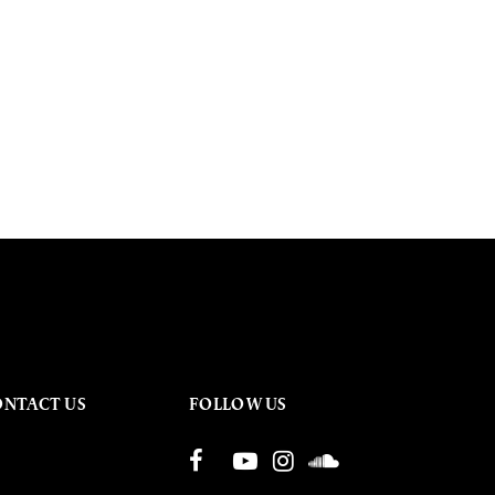
ONTACT US
FOLLOW US