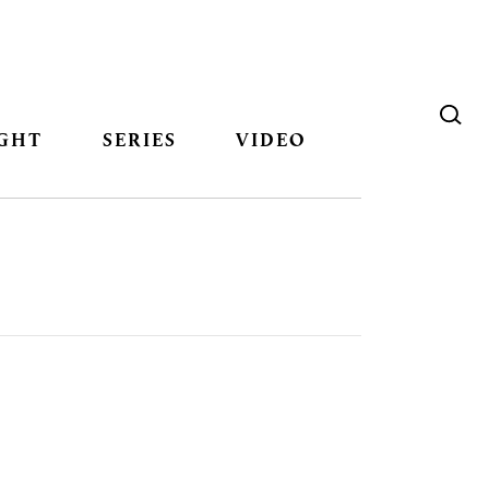
GHT
SERIES
VIDEO