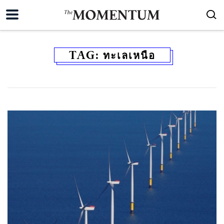
TAG:
ทะเลเหนือ