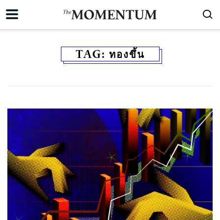
TAG:
ทองขึ้น