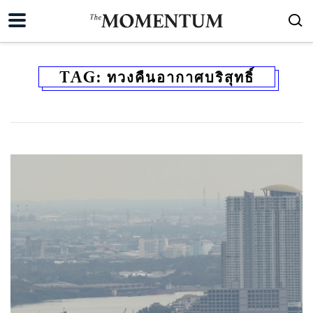
TAG:
ทวงคืนอากาศบริสุทธิ์