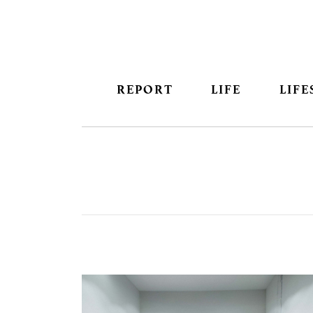
REPORT
LIFE
LIFE