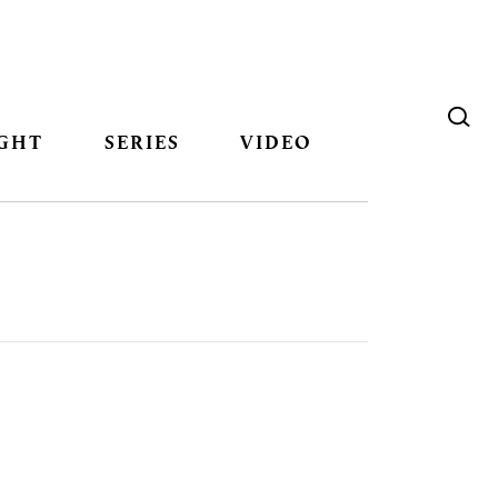
GHT
SERIES
VIDEO