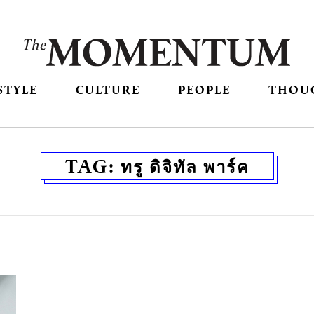
STYLE
CULTURE
PEOPLE
THOU
TAG:
ทรู ดิจิทัล พาร์ค