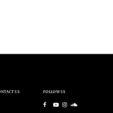
ONTACT US
FOLLOW US