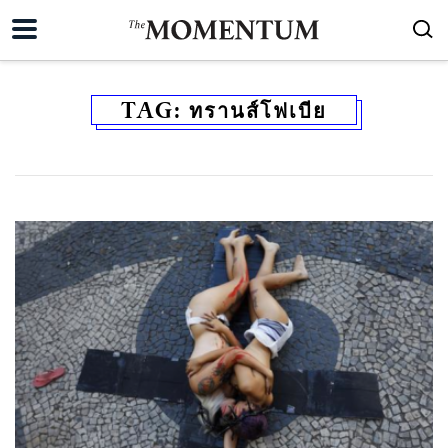
TAG:
ทรานส์โฟเบีย