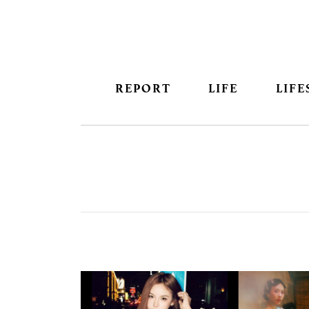
REPORT
LIFE
LIFE