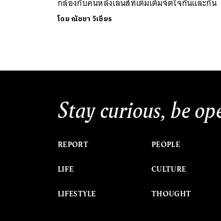
กล้องกับคนหลังเลนส์ที่เติมเต็มจิตใจกันและกัน
โดย
ณัชชา วิเชียร
Stay curious, be op
REPORT
PEOPLE
LIFE
CULTURE
LIFESTYLE
THOUGHT