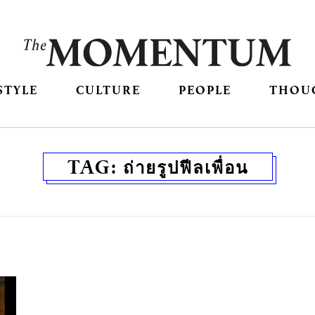
STYLE
CULTURE
PEOPLE
THOU
TAG:
ถ่ายรูปฟีลเพื่อน