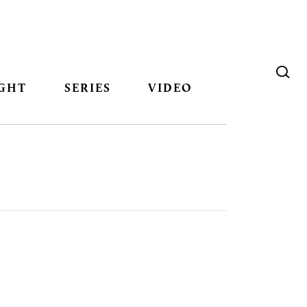
GHT
SERIES
VIDEO