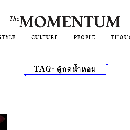
STYLE
CULTURE
PEOPLE
THOU
TAG:
ตู้กดน้ำหอม