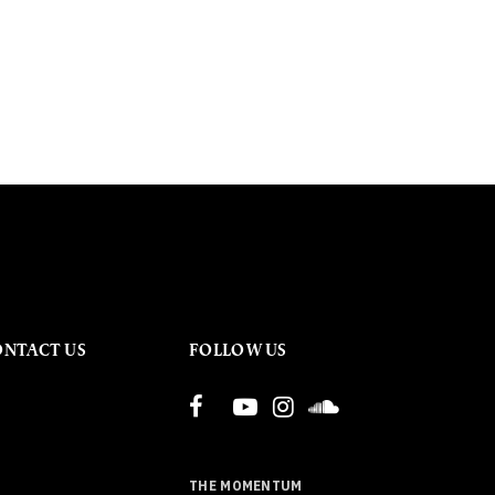
ONTACT US
FOLLOW US
THE MOMENTUM