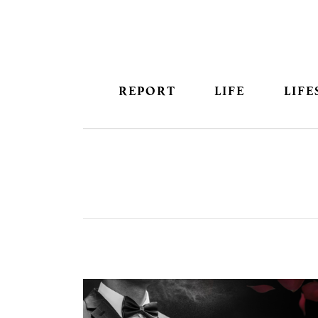
REPORT
LIFE
LIFE