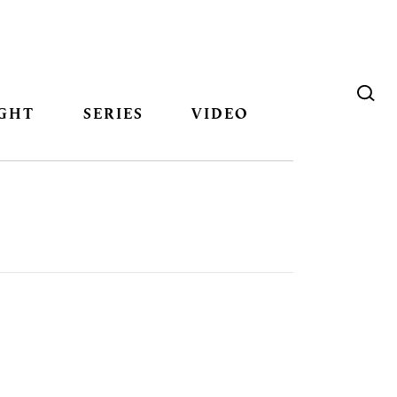
GHT
SERIES
VIDEO