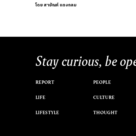
โดย
สายัณห์ แดงกลม
Stay curious, be op
REPORT
PEOPLE
LIFE
CULTURE
LIFESTYLE
THOUGHT