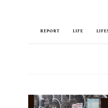
REPORT
LIFE
LIFE