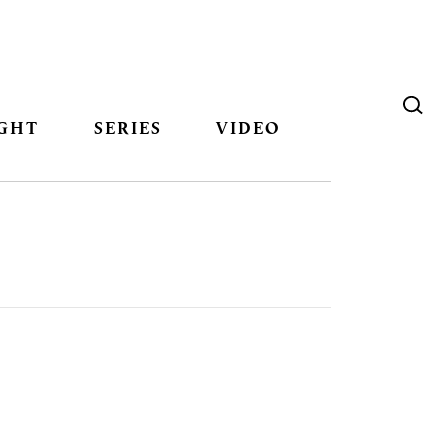
GHT
SERIES
VIDEO