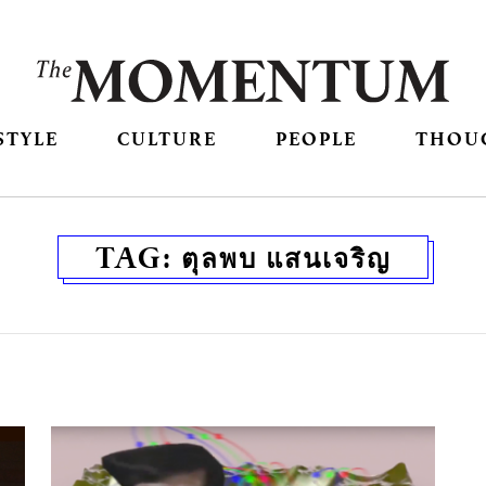
STYLE
CULTURE
PEOPLE
THOU
TAG:
ตุลพบ แสนเจริญ