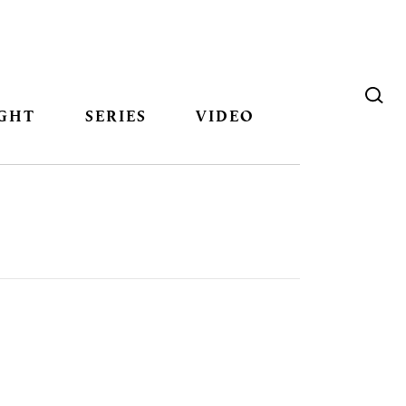
GHT
SERIES
VIDEO