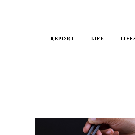
REPORT
LIFE
LIFE