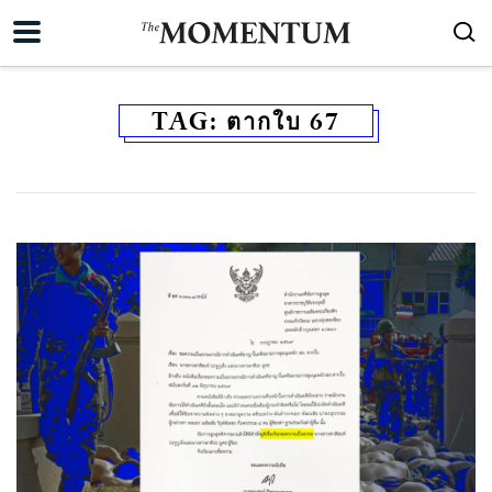
TAG:
ตากใบ 67