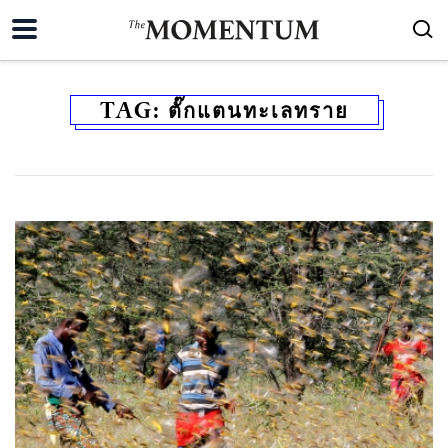
TAG:
ตั๊กแตนทะเลทราย