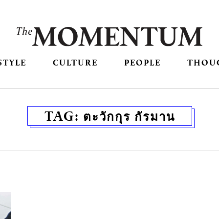
STYLE
CULTURE
PEOPLE
THOU
TAG:
ตะวักกุร กัรมาน