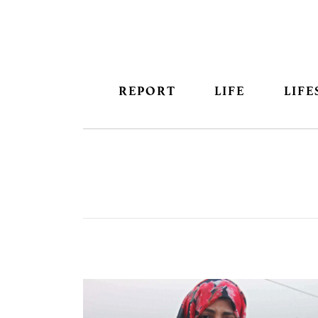
REPORT
LIFE
LIFE