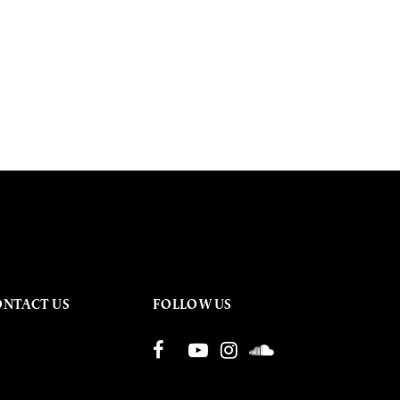
ONTACT US
FOLLOW US