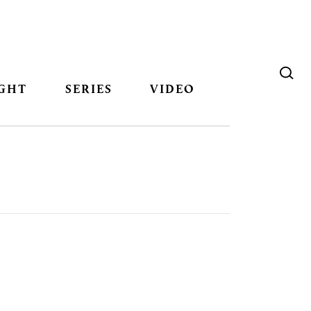
GHT
SERIES
VIDEO