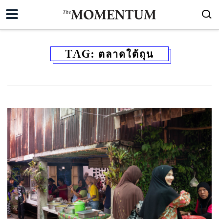
TAG:
ตลาดใต้ถุน