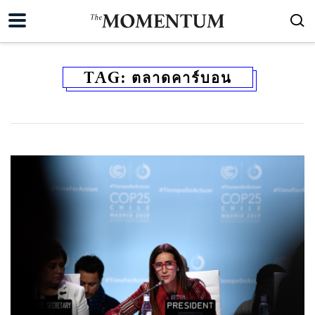
TAG:
ตลาดคาร์บอน