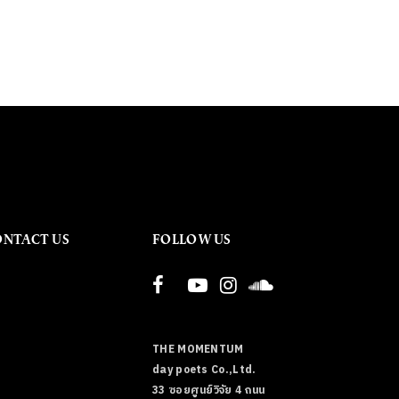
ONTACT US
FOLLOW US
THE MOMENTUM
day poets Co.,Ltd.
33 ซอยศูนย์วิจัย 4 ถนน