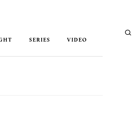
GHT
SERIES
VIDEO