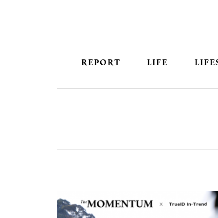
REPORT
LIFE
LIFE