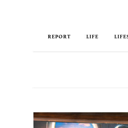
REPORT
LIFE
LIFE