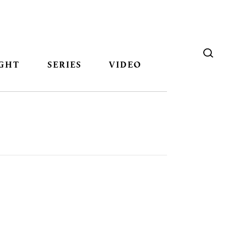
GHT
SERIES
VIDEO