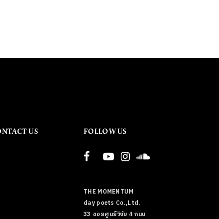
ONTACT US
FOLLOW US
THE MOMENTUM
day poets Co.,Ltd.
33 ซอยศูนย์วิจัย 4 ถนน