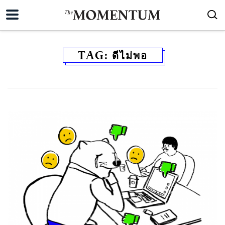
TAG:
ดีไม่พอ