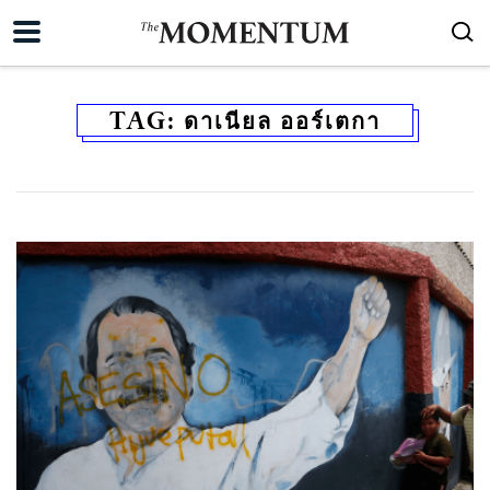
TAG:
ดาเนียล ออร์เตกา