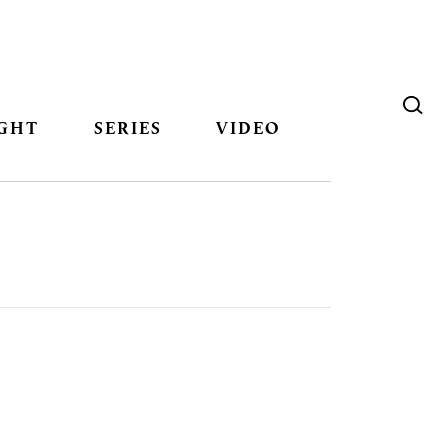
GHT
SERIES
VIDEO