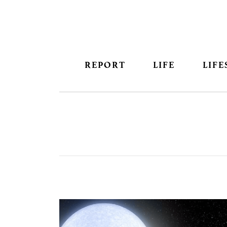
REPORT
LIFE
LIFE