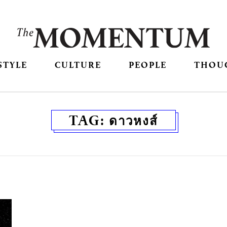
STYLE
CULTURE
PEOPLE
THOU
TAG:
ดาวหงส์