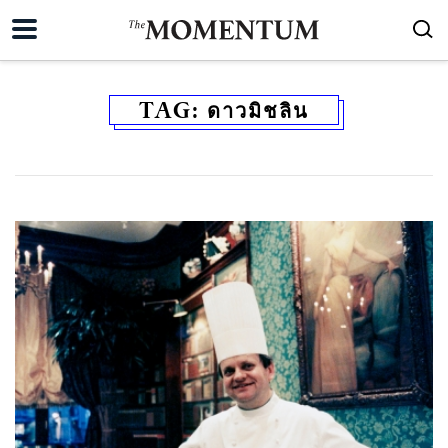
TAG:
ดาวมิชลิน