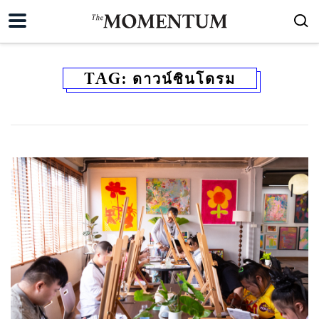
TAG:
ดาวน์ซินโดรม