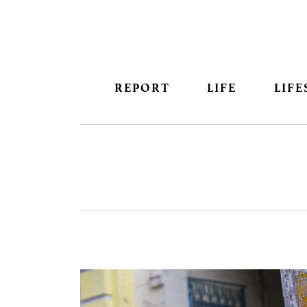
REPORT
LIFE
LIFE