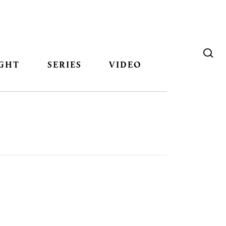
GHT
SERIES
VIDEO