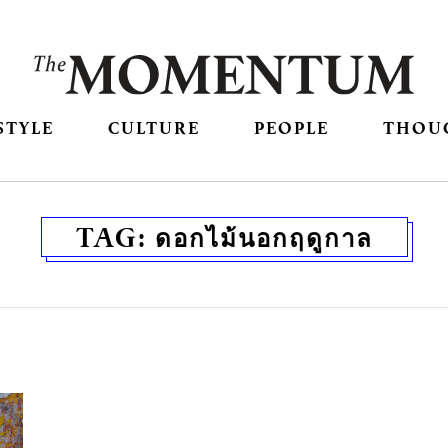
STYLE
CULTURE
PEOPLE
THOU
TAG:
ดอกไม้นอกฤดูกาล