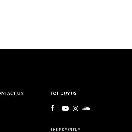
ONTACT US
FOLLOW US
THE MOMENTUM