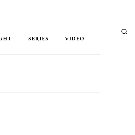
GHT
SERIES
VIDEO