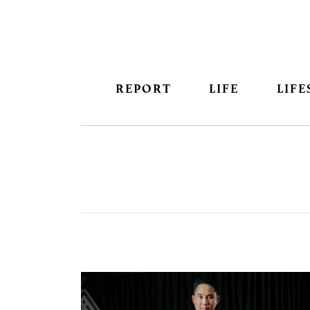
REPORT
LIFE
LIFE