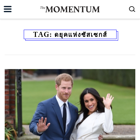
TAG:
ดยุคแห่งซัสเซกส์