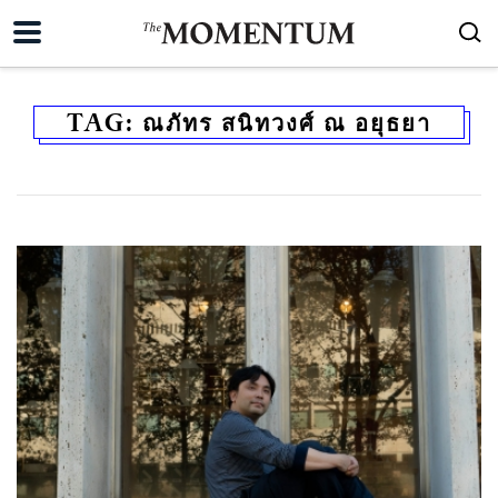
TAG:
ณภัทร สนิทวงศ์ ณ อยุธยา