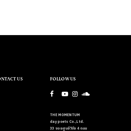
ONTACT US
FOLLOW US
THE MOMENTUM
day poets Co.,Ltd.
33 ซอยศูนย์วิจัย 4 ถนน