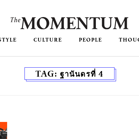
STYLE
CULTURE
PEOPLE
THOU
TAG:
ฐานันดรที่ 4