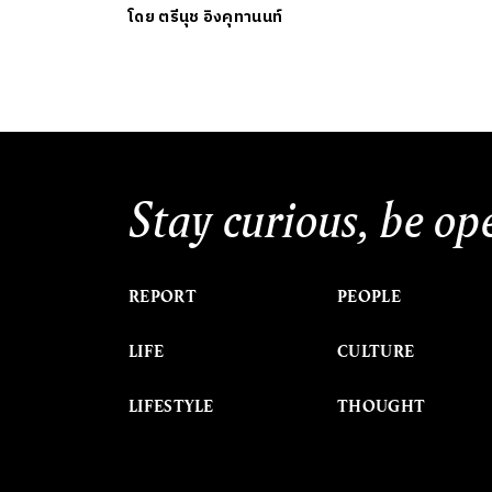
โดย
ตรีนุช อิงคุทานนท์
Stay curious, be op
REPORT
PEOPLE
LIFE
CULTURE
LIFESTYLE
THOUGHT