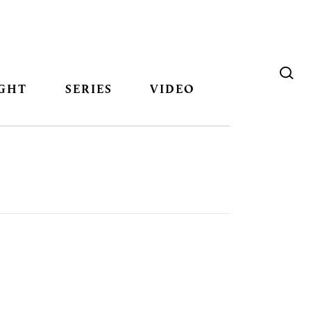
GHT
SERIES
VIDEO