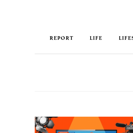
REPORT
LIFE
LIFE