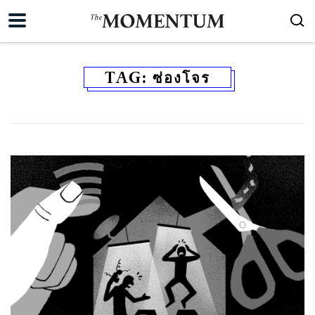
TAG:
ซ่องโจร