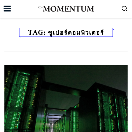
TAG:
ซูเปอร์คอมพิวเตอร์