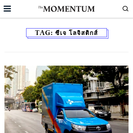
TAG:
ซีเจ โลจิสติกส์