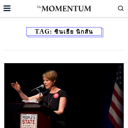
TAG:
ซินเธีย นิกสัน