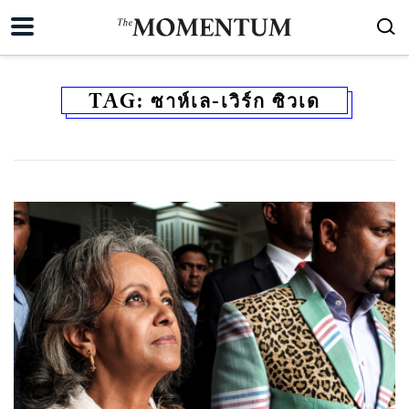
TAG:
ซาห์เล-เวิร์ก ซิวเด