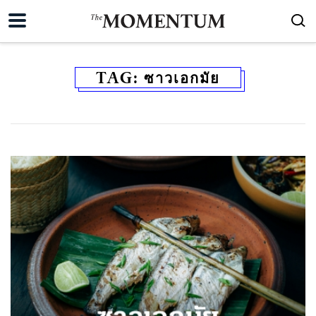
TAG:
ซาวเอกมัย