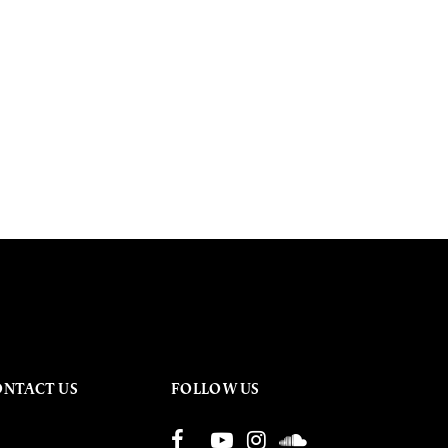
ONTACT US
FOLLOW US