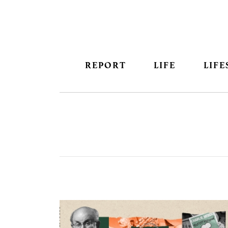
REPORT
LIFE
LIFE