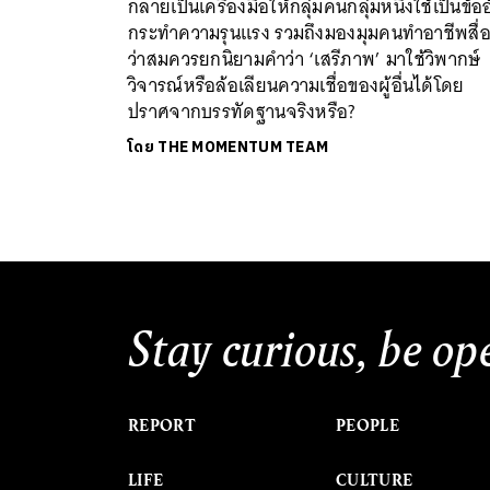
กลายเป็นเครื่องมือให้กลุ่มคนกลุ่มหนึ่งใช้เป็นข้ออ
กระทำความรุนแรง รวมถึงมองมุมคนทำอาชีพสื่
ว่าสมควรยกนิยามคำว่า ‘เสรีภาพ’ มาใช้วิพากษ์
วิจารณ์หรือล้อเลียนความเชื่อของผู้อื่นได้โดย
ปราศจากบรรทัดฐานจริงหรือ?
โดย
THE MOMENTUM TEAM
Stay curious, be op
REPORT
PEOPLE
LIFE
CULTURE