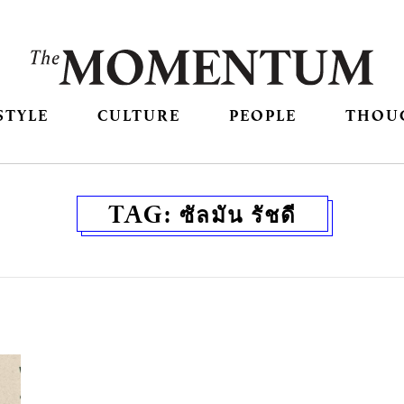
STYLE
CULTURE
PEOPLE
THOU
TAG:
ซัลมัน รัชดี