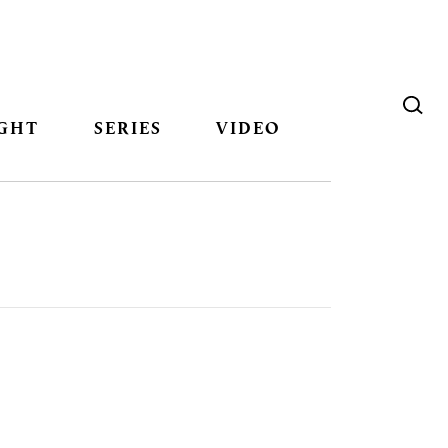
GHT
SERIES
VIDEO