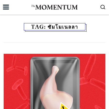
TAG:
ซัมโมเนลลา