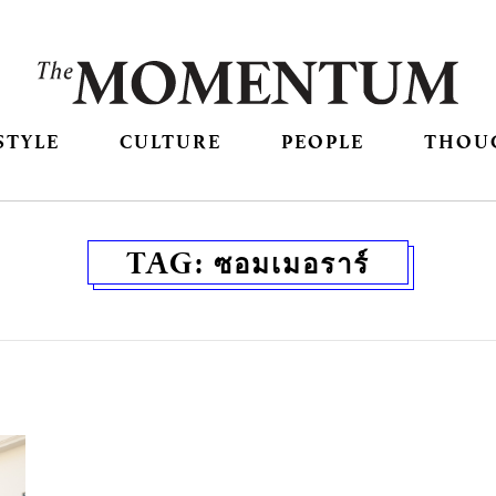
STYLE
CULTURE
PEOPLE
THOU
TAG:
ซอมเมอราร์