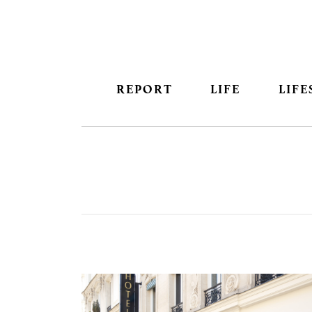
REPORT
LIFE
LIFE