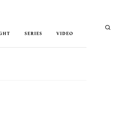
GHT
SERIES
VIDEO