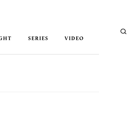
GHT
SERIES
VIDEO