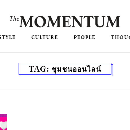
STYLE
CULTURE
PEOPLE
THOU
TAG:
ชุมชนออนไลน์