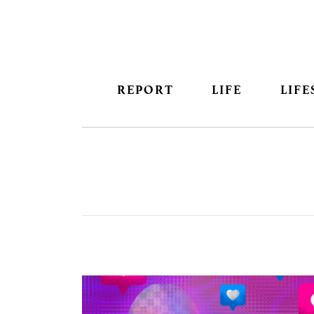
REPORT
LIFE
LIFE