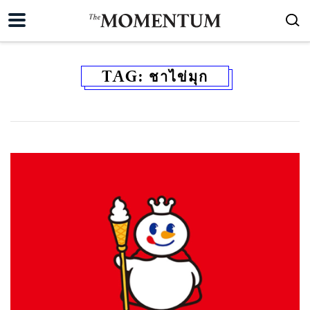
TAG:
ชาไข่มุก