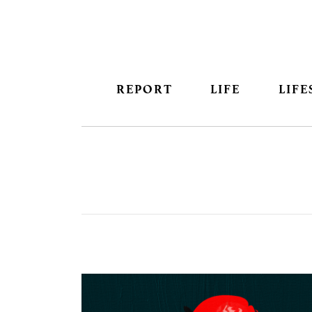
REPORT
LIFE
LIFE