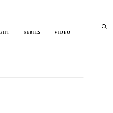
GHT
SERIES
VIDEO