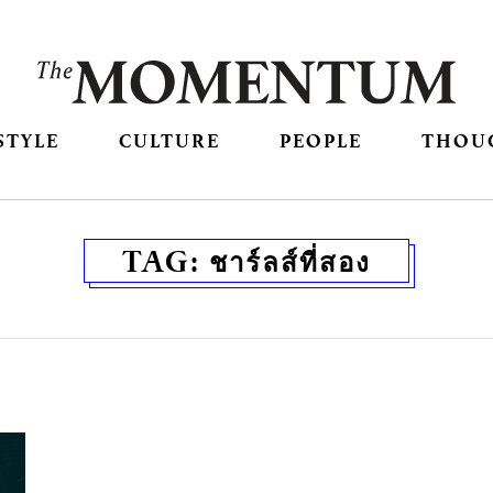
STYLE
CULTURE
PEOPLE
THOU
TAG:
ชาร์ลส์ที่สอง