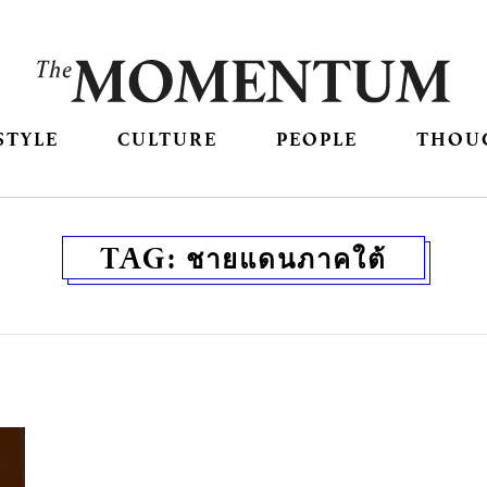
STYLE
CULTURE
PEOPLE
THOU
TAG:
ชายแดนภาคใต้