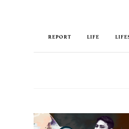
REPORT
LIFE
LIFE