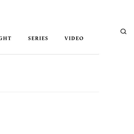
GHT
SERIES
VIDEO