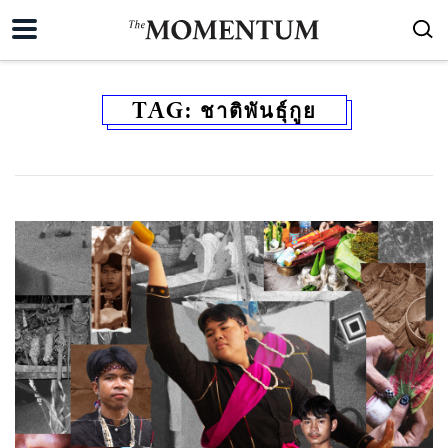
TAG:
ชาติพันธุ์กูย