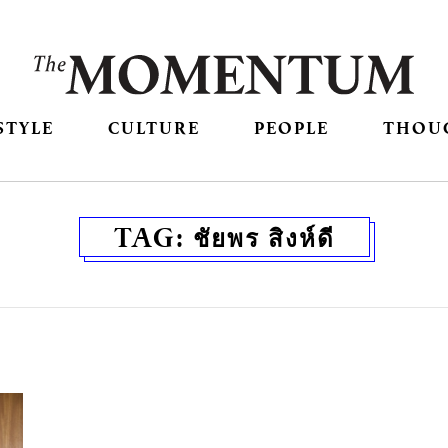
STYLE
CULTURE
PEOPLE
THOU
TAG:
ชัยพร สิงห์ดี