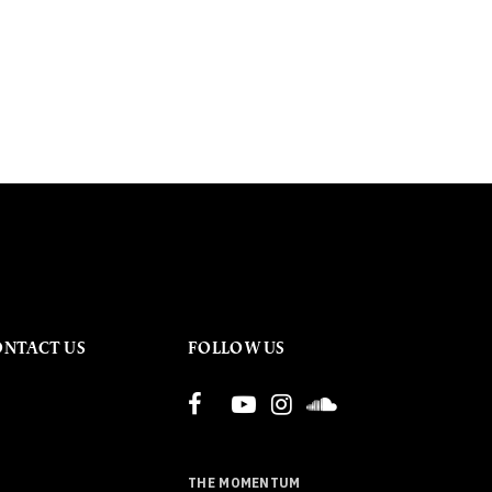
ONTACT US
FOLLOW US
THE MOMENTUM