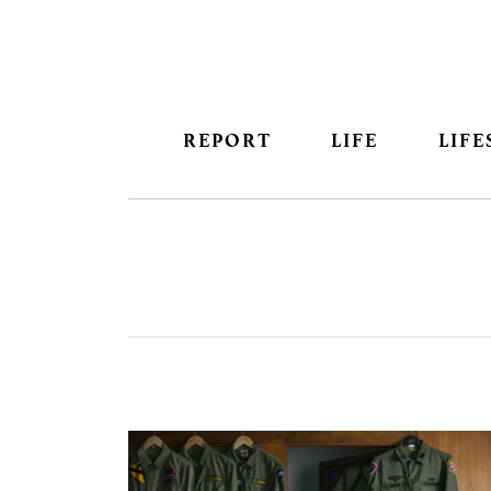
REPORT
LIFE
LIFE