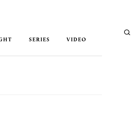
GHT
SERIES
VIDEO