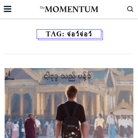
TAG:
จ่อว์จ่อว์