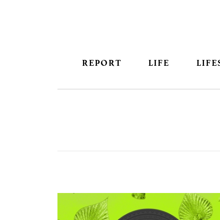
REPORT
LIFE
LIFE