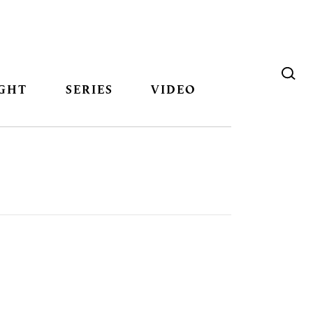
GHT
SERIES
VIDEO