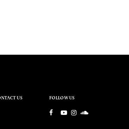
ONTACT US
FOLLOW US