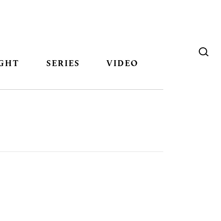
GHT
SERIES
VIDEO