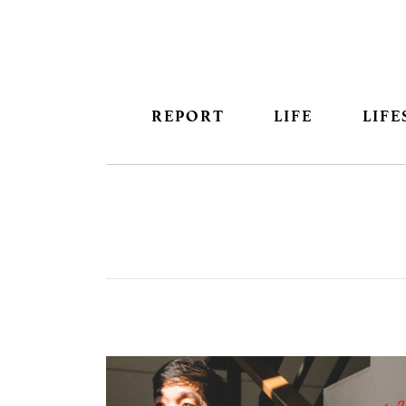
REPORT
LIFE
LIFE