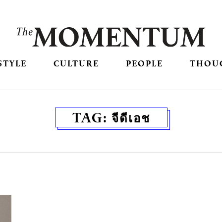
STYLE
CULTURE
PEOPLE
THOU
TAG:
จีดีเอช