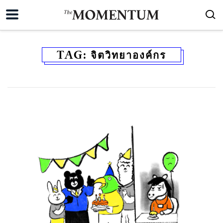
TAG:
จิตวิทยาองค์กร