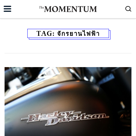
TAG:
จักรยานไฟฟ้า