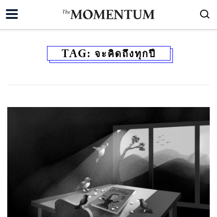
TAG:
จะคิดถึงทุกปี