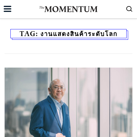
TAG:
งานแสดงสินค้าระดับโลก